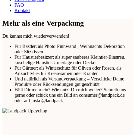
FAQ
Kontakt
Mehr als eine Verpackung
Du kannst mich wiederverwenden!
Für Bastler: als Photo-Pinnwand , Weihnachts-Dekoration
oder Sitzkissen.
Für Haustierbesitzer: als super sauberes Kleintier-Einstreu,
kuschelige Haustier-Unterlage oder Decke.
Für Gärtner: als Winterschutz für Oliven oder Rosen, als
Anzuchtvlies für Kressesamen oder Kräuter.
Und natürlich als Versandverpackung – Verschicke Deine
Produkte oder Rücksendungen gut geschützt.
Fällt Dir mehr ein? Wie nutzt Du mich weiter? Schreib uns
gerne oder schick uns ein Bild an consumer@landpack.de
oder auf insta @landpack